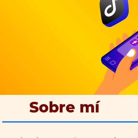
Sobre mí